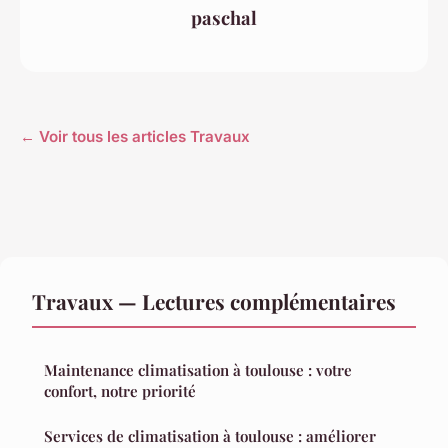
paschal
← Voir tous les articles Travaux
Travaux — Lectures complémentaires
Maintenance climatisation à toulouse : votre
confort, notre priorité
Services de climatisation à toulouse : améliorer