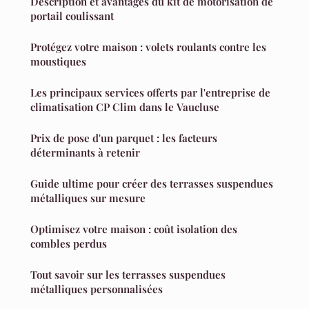
Description et avantages du kit de motorisation de
portail coulissant
Protégez votre maison : volets roulants contre les
moustiques
Les principaux services offerts par l'entreprise de
climatisation CP Clim dans le Vaucluse
Prix de pose d'un parquet : les facteurs
déterminants à retenir
Guide ultime pour créer des terrasses suspendues
métalliques sur mesure
Optimisez votre maison : coût isolation des
combles perdus
Tout savoir sur les terrasses suspendues
métalliques personnalisées