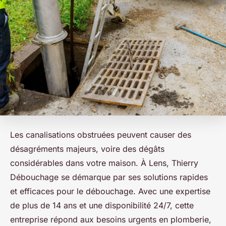
Les canalisations obstruées peuvent causer des
désagréments majeurs, voire des dégâts
considérables dans votre maison. À Lens, Thierry
Débouchage se démarque par ses solutions rapides
et efficaces pour le débouchage. Avec une expertise
de plus de 14 ans et une disponibilité 24/7, cette
entreprise répond aux besoins urgents en plomberie,