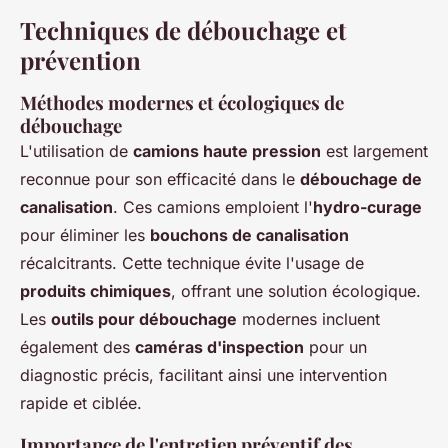
Techniques de débouchage et
prévention
Méthodes modernes et écologiques de
débouchage
L'utilisation de
camions haute pression
est largement
reconnue pour son efficacité dans le
débouchage de
canalisation
. Ces camions emploient l'
hydro-curage
pour éliminer les
bouchons de canalisation
récalcitrants. Cette technique évite l'usage de
produits chimiques
, offrant une solution écologique.
Les
outils pour débouchage
modernes incluent
également des
caméras d'inspection
pour un
diagnostic précis, facilitant ainsi une intervention
rapide et ciblée.
Importance de l'entretien préventif des