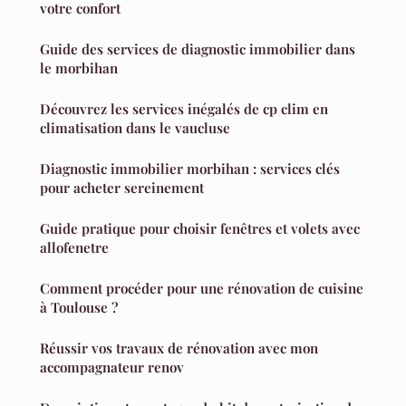
votre confort
Guide des services de diagnostic immobilier dans
le morbihan
Découvrez les services inégalés de cp clim en
climatisation dans le vaucluse
Diagnostic immobilier morbihan : services clés
pour acheter sereinement
Guide pratique pour choisir fenêtres et volets avec
allofenetre
Comment procéder pour une rénovation de cuisine
à Toulouse ?
Réussir vos travaux de rénovation avec mon
accompagnateur renov