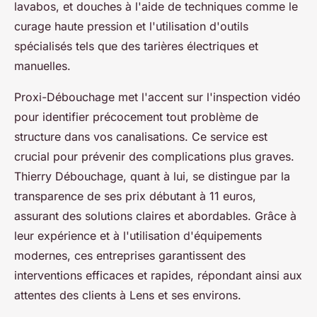
lavabos, et douches à l'aide de techniques comme le
curage haute pression et l'utilisation d'outils
spécialisés tels que des tarières électriques et
manuelles.
Proxi-Débouchage met l'accent sur l'inspection vidéo
pour identifier précocement tout problème de
structure dans vos canalisations. Ce service est
crucial pour prévenir des complications plus graves.
Thierry Débouchage, quant à lui, se distingue par la
transparence de ses prix débutant à 11 euros,
assurant des solutions claires et abordables. Grâce à
leur expérience et à l'utilisation d'équipements
modernes, ces entreprises garantissent des
interventions efficaces et rapides, répondant ainsi aux
attentes des clients à Lens et ses environs.