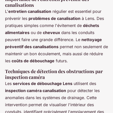
canalisations
L'
entretien canalisation
régulier est essentiel pour
prévenir les
problèmes de canalisation
à Lens. Des
pratiques simples comme l'évitement de
déchets
alimentaires
ou de
cheveux
dans les conduits
peuvent faire une grande différence. Le
nettoyage
préventif des canalisations
permet non seulement de
maintenir un bon écoulement, mais aussi de réduire
les
coûts de débouchage
futurs.
Techniques de détection des obstructions par
inspection caméra
Les
services de débouchage Lens
utilisent des
inspection caméra canalisation
pour détecter les
anomalies dans les systèmes de drainage. Cette
intervention permet de visualiser l'intérieur des
conduits, identifiant précisément l'emplacement des