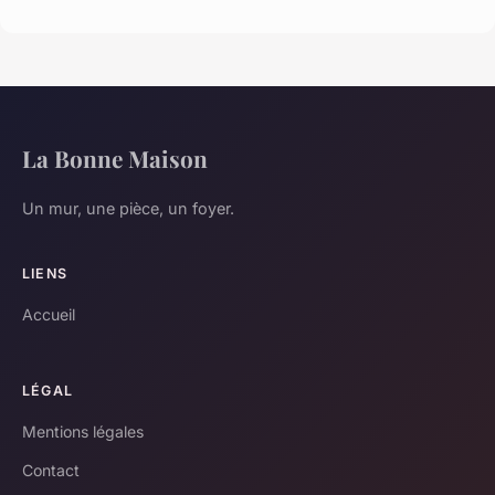
La Bonne Maison
Un mur, une pièce, un foyer.
LIENS
Accueil
LÉGAL
Mentions légales
Contact