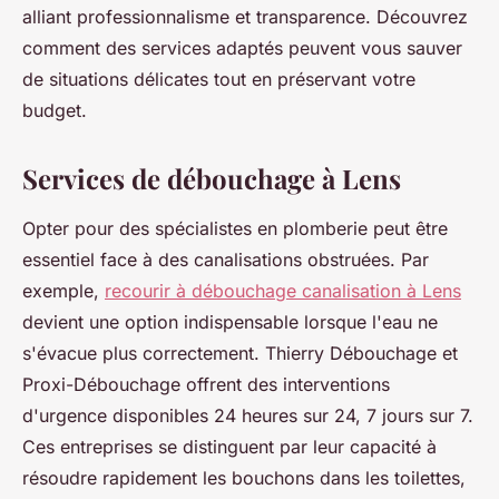
alliant professionnalisme et transparence. Découvrez
comment des services adaptés peuvent vous sauver
de situations délicates tout en préservant votre
budget.
Services de débouchage à Lens
Opter pour des spécialistes en plomberie peut être
essentiel face à des canalisations obstruées. Par
exemple,
recourir à débouchage canalisation à Lens
devient une option indispensable lorsque l'eau ne
s'évacue plus correctement. Thierry Débouchage et
Proxi-Débouchage offrent des interventions
d'urgence disponibles 24 heures sur 24, 7 jours sur 7.
Ces entreprises se distinguent par leur capacité à
résoudre rapidement les bouchons dans les toilettes,