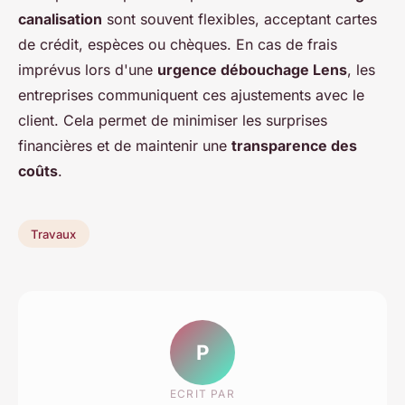
canalisation
sont souvent flexibles, acceptant cartes
de crédit, espèces ou chèques. En cas de frais
imprévus lors d'une
urgence débouchage Lens
, les
entreprises communiquent ces ajustements avec le
client. Cela permet de minimiser les surprises
financières et de maintenir une
transparence des
coûts
.
Travaux
P
ECRIT PAR