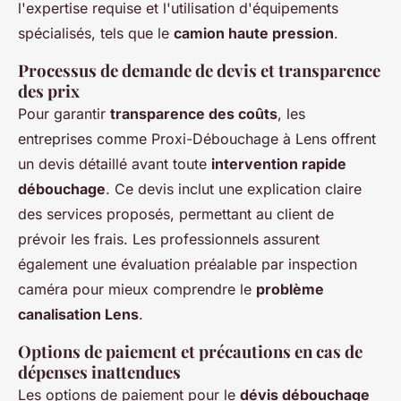
l'expertise requise et l'utilisation d'équipements
spécialisés, tels que le
camion haute pression
.
Processus de demande de devis et transparence
des prix
Pour garantir
transparence des coûts
, les
entreprises comme Proxi-Débouchage à Lens offrent
un devis détaillé avant toute
intervention rapide
débouchage
. Ce devis inclut une explication claire
des services proposés, permettant au client de
prévoir les frais. Les professionnels assurent
également une évaluation préalable par inspection
caméra pour mieux comprendre le
problème
canalisation Lens
.
Options de paiement et précautions en cas de
dépenses inattendues
Les options de paiement pour le
dévis débouchage