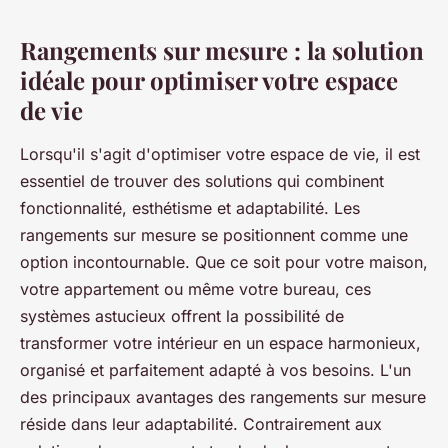
Rangements sur mesure : la solution
idéale pour optimiser votre espace
de vie
Lorsqu'il s'agit d'optimiser votre espace de vie, il est
essentiel de trouver des solutions qui combinent
fonctionnalité, esthétisme et adaptabilité. Les
rangements sur mesure se positionnent comme une
option incontournable. Que ce soit pour votre maison,
votre appartement ou même votre bureau, ces
systèmes astucieux offrent la possibilité de
transformer votre intérieur en un espace harmonieux,
organisé et parfaitement adapté à vos besoins. L'un
des principaux avantages des rangements sur mesure
réside dans leur adaptabilité. Contrairement aux