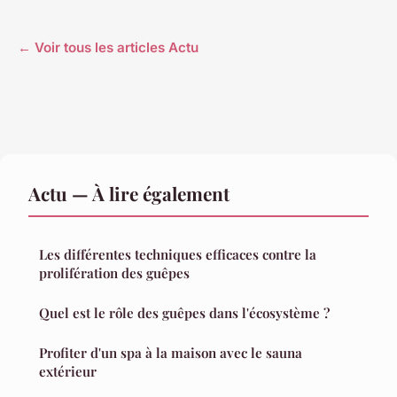
← Voir tous les articles Actu
Actu — À lire également
Les différentes techniques efficaces contre la
prolifération des guêpes
Quel est le rôle des guêpes dans l'écosystème ?
Profiter d'un spa à la maison avec le sauna
extérieur