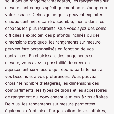
solutions de rangement standards, les rangements sur
mesure sont conçus spécifiquement pour s'adapter à
votre espace. Cela signifie qu'ils peuvent exploiter
chaque centimètre,carré disponible, même dans les
espaces les plus restreints. Que vous ayez des coins
difficiles à exploiter, des plafonds inclinés ou des
dimensions atypiques, les rangements sur mesure
peuvent être personnalisés en fonction de vos
contraintes. En choisissant des rangements sur
mesure, vous avez la possibilité de créer un
agencement sur-mesure qui répond parfaitement à
vos besoins et à vos préférences. Vous pouvez
choisir le nombre d'étagères, les dimensions des
compartiments, les types de tiroirs et les accessoires
de rangement qui conviennent le mieux à vos affaires.
De plus, les rangements sur mesure permettent
également d'optimiser l'organisation de vos affaires,