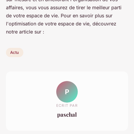
affaires, vous vous assurez de tirer le meilleur parti
de votre espace de vie. Pour en savoir plus sur
l'optimisation de votre espace de vie, découvrez
notre article sur :
Actu
P
ECRIT PAR
paschal