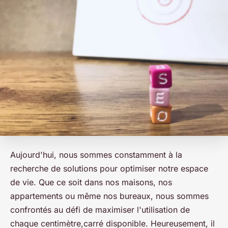
Aujourd'hui, nous sommes constamment à la
recherche de solutions pour optimiser notre espace
de vie. Que ce soit dans nos maisons, nos
appartements ou même nos bureaux, nous sommes
confrontés au défi de maximiser l'utilisation de
chaque centimètre,carré disponible. Heureusement, il