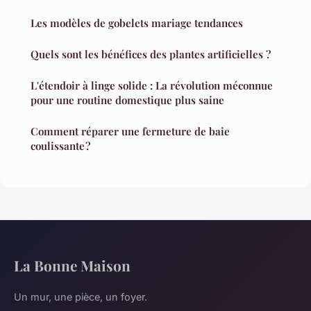
Les modèles de gobelets mariage tendances
Quels sont les bénéfices des plantes artificielles ?
L'étendoir à linge solide : La révolution méconnue
pour une routine domestique plus saine
Comment réparer une fermeture de baie
coulissante ?
La Bonne Maison
Un mur, une pièce, un foyer.