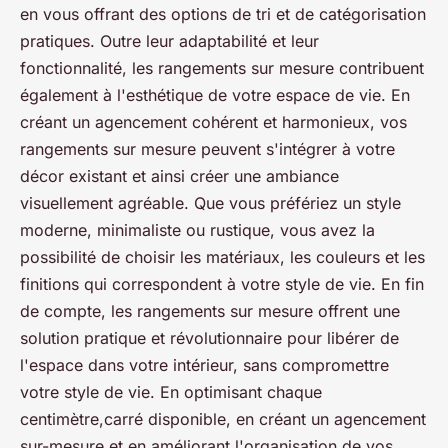
en vous offrant des options de tri et de catégorisation
pratiques. Outre leur adaptabilité et leur
fonctionnalité, les rangements sur mesure contribuent
également à l'esthétique de votre espace de vie. En
créant un agencement cohérent et harmonieux, vos
rangements sur mesure peuvent s'intégrer à votre
décor existant et ainsi créer une ambiance
visuellement agréable. Que vous préfériez un style
moderne, minimaliste ou rustique, vous avez la
possibilité de choisir les matériaux, les couleurs et les
finitions qui correspondent à votre style de vie. En fin
de compte, les rangements sur mesure offrent une
solution pratique et révolutionnaire pour libérer de
l'espace dans votre intérieur, sans compromettre
votre style de vie. En optimisant chaque
centimètre,carré disponible, en créant un agencement
sur-mesure et en améliorant l'organisation de vos