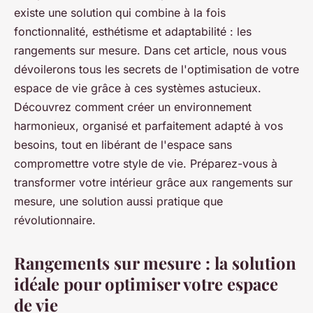
existe une solution qui combine à la fois
fonctionnalité, esthétisme et adaptabilité : les
rangements sur mesure. Dans cet article, nous vous
dévoilerons tous les secrets de l'optimisation de votre
espace de vie grâce à ces systèmes astucieux.
Découvrez comment créer un environnement
harmonieux, organisé et parfaitement adapté à vos
besoins, tout en libérant de l'espace sans
compromettre votre style de vie. Préparez-vous à
transformer votre intérieur grâce aux rangements sur
mesure, une solution aussi pratique que
révolutionnaire.
Rangements sur mesure : la solution
idéale pour optimiser votre espace
de vie