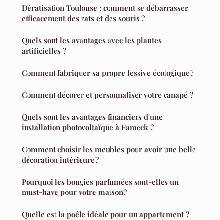
Dératisation Toulouse : comment se débarrasser
efficacement des rats et des souris ?
Quels sont les avantages avec les plantes
artificielles ?
Comment fabriquer sa propre lessive écologique ?
Comment décorer et personnaliser votre canapé ?
Quels sont les avantages financiers d'une
installation photovoltaïque à Fameck ?
Comment choisir les meubles pour avoir une belle
décoration intérieure ?
Pourquoi les bougies parfumées sont-elles un
must-have pour votre maison?
Quelle est la poêle idéale pour un appartement ?