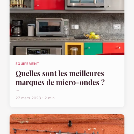
ÉQUIPEMENT
Quelles sont les meilleures
marques de micro-ondes ?
...
27 mars 2023 · 2 min