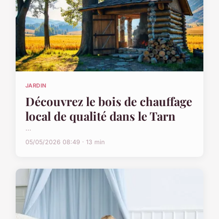
JARDIN
Découvrez le bois de chauffage
local de qualité dans le Tarn
...
05/05/2026 08:49 · 13 min