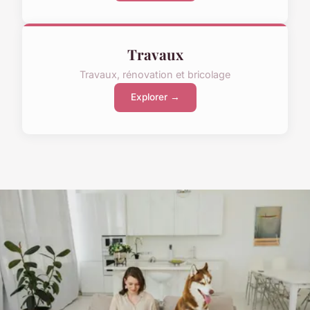
Travaux
Travaux, rénovation et bricolage
Explorer →