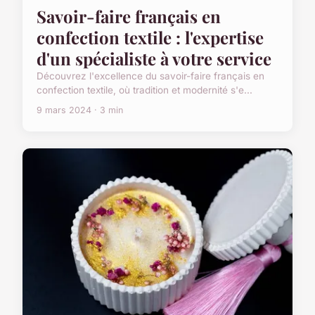
Savoir-faire français en
confection textile : l'expertise
d'un spécialiste à votre service
Découvrez l'excellence du savoir-faire français en
confection textile, où tradition et modernité s'e...
9 mars 2024 · 3 min