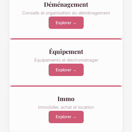
Déménagement
Conseils et organisation du déménagement
Explorer →
Équipement
Équipements et électroménager
Explorer →
Immo
Immobilier, achat et location
Explorer →