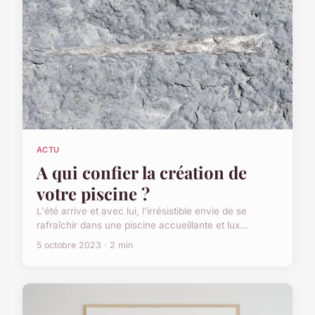
ACTU
A qui confier la création de
votre piscine ?
L'été arrive et avec lui, l'irrésistible envie de se
rafraîchir dans une piscine accueillante et lux...
5 octobre 2023 · 2 min