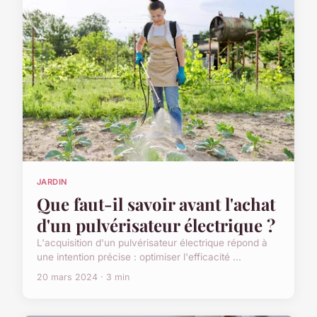
JARDIN
Que faut-il savoir avant l'achat
d'un pulvérisateur électrique ?
L'acquisition d'un pulvérisateur électrique répond à
une intention précise : optimiser l'efficacité ...
20 mars 2024 · 3 min