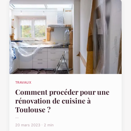
TRAVAUX
Comment procéder pour une
rénovation de cuisine à
Toulouse ?
...
20 mars 2023 · 2 min