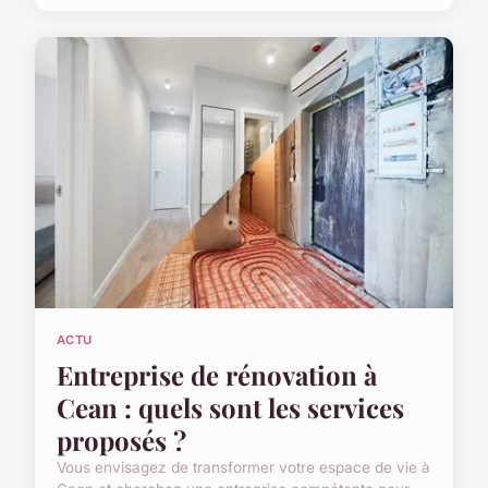
ACTU
Entreprise de rénovation à
Cean : quels sont les services
proposés ?
Vous envisagez de transformer votre espace de vie à