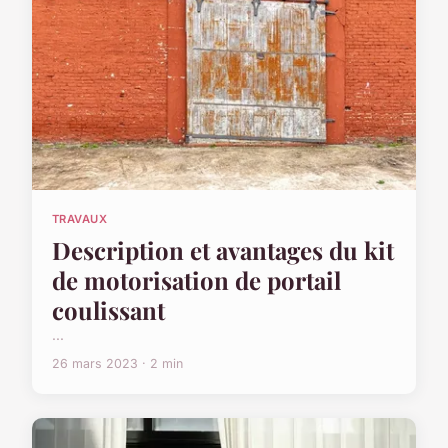
TRAVAUX
Description et avantages du kit
de motorisation de portail
coulissant
...
26 mars 2023 · 2 min