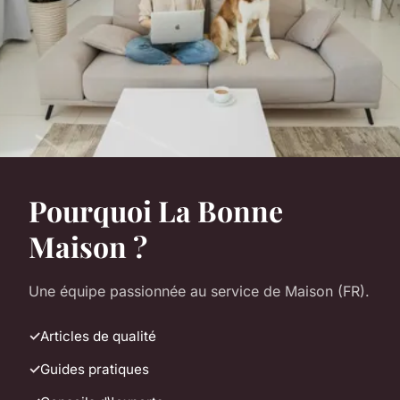
Pourquoi La Bonne
Maison ?
Une équipe passionnée au service de Maison (FR).
Articles de qualité
Guides pratiques