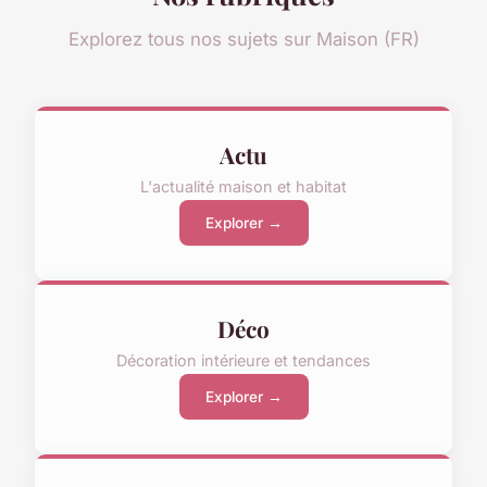
Explorez tous nos sujets sur Maison (FR)
Actu
L'actualité maison et habitat
Explorer →
Déco
Décoration intérieure et tendances
Explorer →