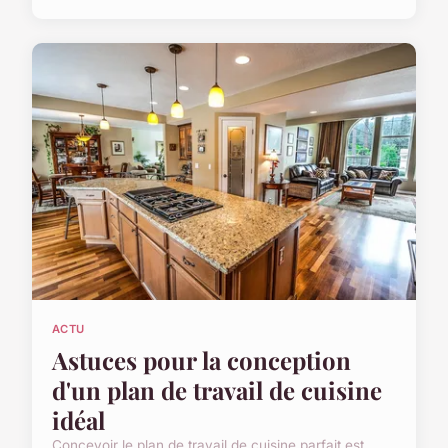
ACTU
Astuces pour la conception
d'un plan de travail de cuisine
idéal
Concevoir le plan de travail de cuisine parfait est