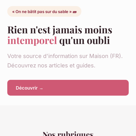
« On ne bâtit pas sur du sable » 🧱
Rien n'est jamais moins
intemporel
qu'un oubli
Votre source d'information sur Maison (FR).
Découvrez nos articles et guides.
Découvrir →
Nos rubriques