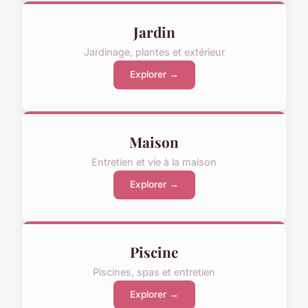
Jardin
Jardinage, plantes et extérieur
Explorer →
Maison
Entretien et vie à la maison
Explorer →
Piscine
Piscines, spas et entretien
Explorer →