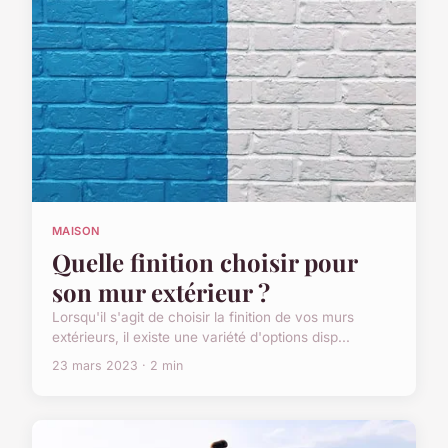
MAISON
Quelle finition choisir pour
son mur extérieur ?
Lorsqu'il s'agit de choisir la finition de vos murs
extérieurs, il existe une variété d'options disp...
23 mars 2023 · 2 min