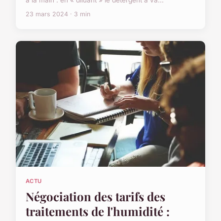
23 mars 2024 · 3 min
ACTU
Négociation des tarifs des
traitements de l'humidité :