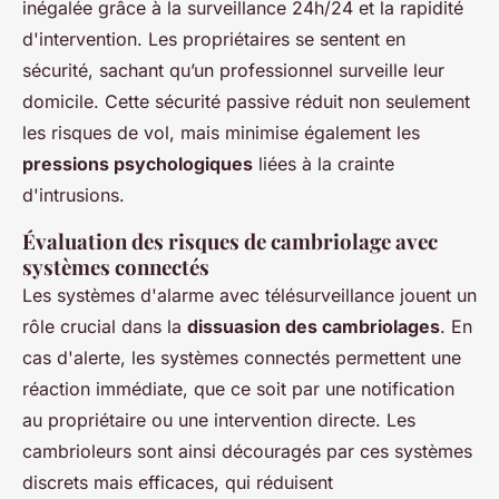
inégalée grâce à la surveillance 24h/24 et la rapidité
d'intervention. Les propriétaires se sentent en
sécurité, sachant qu’un professionnel surveille leur
domicile. Cette sécurité passive réduit non seulement
les risques de vol, mais minimise également les
pressions psychologiques
liées à la crainte
d'intrusions.
Évaluation des risques de cambriolage avec
systèmes connectés
Les systèmes d'alarme avec télésurveillance jouent un
rôle crucial dans la
dissuasion des cambriolages
. En
cas d'alerte, les systèmes connectés permettent une
réaction immédiate, que ce soit par une notification
au propriétaire ou une intervention directe. Les
cambrioleurs sont ainsi découragés par ces systèmes
discrets mais efficaces, qui réduisent