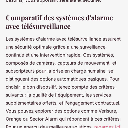
besoins, vous apportant sérénité et sécurité.
Comparatif des systèmes d'alarme
avec télésurveillance
Les systèmes d'alarme avec télésurveillance assurent
une sécurité optimale grâce à une surveillance
continue et une intervention rapide. Ces systèmes,
composés de caméras, capteurs de mouvement, et
subscripteurs pour la prise en charge humaine, se
distinguent des options automatiques basiques. Pour
choisir le bon dispositif, tenez compte des critères
suivants : la qualité de l'équipement, les services
supplémentaires offerts, et l'engagement contractuel.
Vous pouvez explorer des options comme Verisure,
Orange ou Sector Alarm qui répondent à ces critères.
Pour un aperçu des meilleures solutions,
regardez ici
.