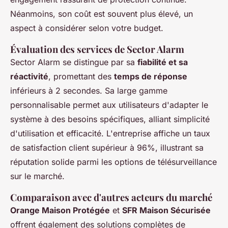
Néanmoins, son coût est souvent plus élevé, un
aspect à considérer selon votre budget.
Évaluation des services de
Sector Alarm
Sector Alarm se distingue par sa
fiabilité et sa
réactivité
, promettant des
temps de réponse
inférieurs à 2 secondes. Sa large gamme
personnalisable permet aux utilisateurs d'adapter le
système à des besoins spécifiques, alliant simplicité
d'utilisation et efficacité. L'entreprise affiche un taux
de satisfaction client supérieur à 96%, illustrant sa
réputation solide parmi les options de télésurveillance
sur le marché.
Comparaison avec d'autres acteurs du marché
Orange Maison Protégée
et
SFR Maison Sécurisée
offrent également des solutions complètes de