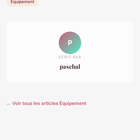
Équipement
P
ECRIT PAR
paschal
← Voir tous les articles Équipement