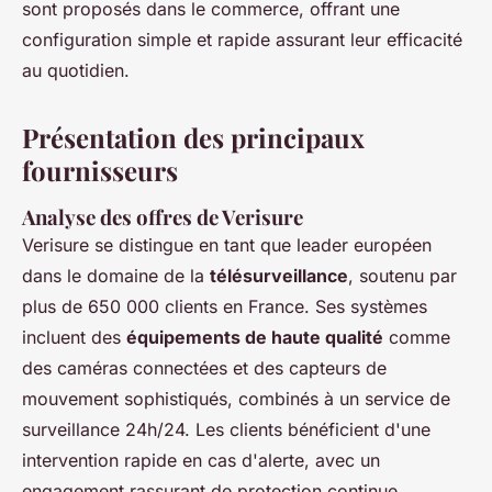
sont proposés dans le commerce, offrant une
configuration simple et rapide assurant leur efficacité
au quotidien.
Présentation des principaux
fournisseurs
Analyse des offres de
Verisure
Verisure se distingue en tant que leader européen
dans le domaine de la
télésurveillance
, soutenu par
plus de 650 000 clients en France. Ses systèmes
incluent des
équipements de haute qualité
comme
des caméras connectées et des capteurs de
mouvement sophistiqués, combinés à un service de
surveillance 24h/24. Les clients bénéficient d'une
intervention rapide en cas d'alerte, avec un
engagement rassurant de protection continue.