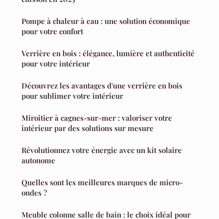
Pompe à chaleur à eau : une solution économique
pour votre confort
Verrière en bois : élégance, lumière et authenticité
pour votre intérieur
Découvrez les avantages d'une verrière en bois
pour sublimer votre intérieur
Miroitier à cagnes-sur-mer : valoriser votre
intérieur par des solutions sur mesure
Révolutionnez votre énergie avec un kit solaire
autonome
Quelles sont les meilleures marques de micro-
ondes ?
Meuble colonne salle de bain : le choix idéal pour