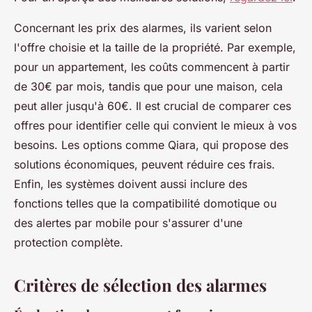
Concernant les prix des alarmes, ils varient selon
l'offre choisie et la taille de la propriété. Par exemple,
pour un appartement, les coûts commencent à partir
de 30€ par mois, tandis que pour une maison, cela
peut aller jusqu'à 60€. Il est crucial de comparer ces
offres pour identifier celle qui convient le mieux à vos
besoins. Les options comme Qiara, qui propose des
solutions économiques, peuvent réduire ces frais.
Enfin, les systèmes doivent aussi inclure des
fonctions telles que la compatibilité domotique ou
des alertes par mobile pour s'assurer d'une
protection complète.
Critères de sélection des alarmes