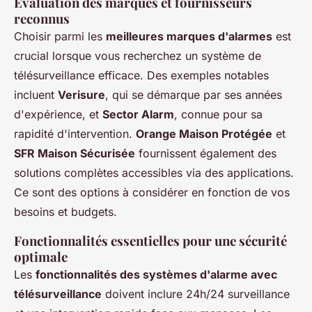
Évaluation des marques et fournisseurs
reconnus
Choisir parmi les
meilleures marques d'alarmes
est
crucial lorsque vous recherchez un système de
télésurveillance efficace. Des exemples notables
incluent
Verisure
, qui se démarque par ses années
d'expérience, et
Sector Alarm
, connue pour sa
rapidité d'intervention.
Orange Maison Protégée
et
SFR Maison Sécurisée
fournissent également des
solutions complètes accessibles via des applications.
Ce sont des options à considérer en fonction de vos
besoins et budgets.
Fonctionnalités essentielles pour une sécurité
optimale
Les
fonctionnalités des systèmes d'alarme avec
télésurveillance
doivent inclure 24h/24 surveillance