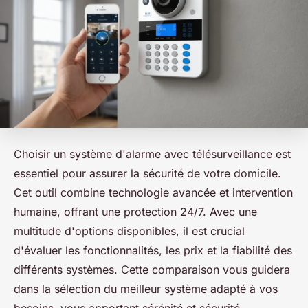
Choisir un système d'alarme avec télésurveillance est
essentiel pour assurer la sécurité de votre domicile.
Cet outil combine technologie avancée et intervention
humaine, offrant une protection 24/7. Avec une
multitude d'options disponibles, il est crucial
d'évaluer les fonctionnalités, les prix et la fiabilité des
différents systèmes. Cette comparaison vous guidera
dans la sélection du meilleur système adapté à vos