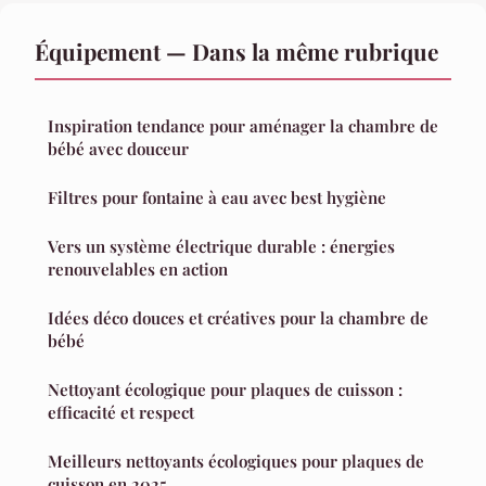
Équipement — Dans la même rubrique
Inspiration tendance pour aménager la chambre de
bébé avec douceur
Filtres pour fontaine à eau avec best hygiène
Vers un système électrique durable : énergies
renouvelables en action
Idées déco douces et créatives pour la chambre de
bébé
Nettoyant écologique pour plaques de cuisson :
efficacité et respect
Meilleurs nettoyants écologiques pour plaques de
cuisson en 2025