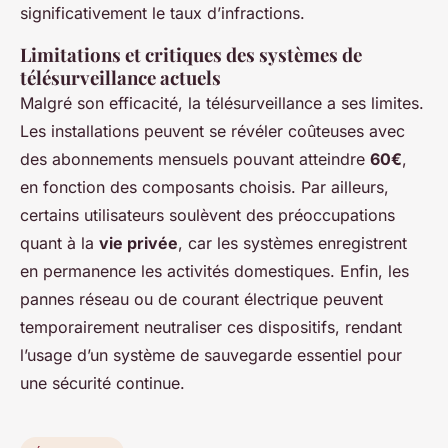
significativement le taux d’infractions.
Limitations et critiques des systèmes de
télésurveillance actuels
Malgré son efficacité, la télésurveillance a ses limites.
Les installations peuvent se révéler coûteuses avec
des abonnements mensuels pouvant atteindre
60€
,
en fonction des composants choisis. Par ailleurs,
certains utilisateurs soulèvent des préoccupations
quant à la
vie privée
, car les systèmes enregistrent
en permanence les activités domestiques. Enfin, les
pannes réseau ou de courant électrique peuvent
temporairement neutraliser ces dispositifs, rendant
l’usage d’un système de sauvegarde essentiel pour
une sécurité continue.