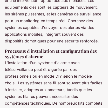
et une intervention rapide face aux menaces. Les
équipements clés sont les capteurs de mouvement,
les sirènes puissantes, et les caméras de surveillance
pour un monitoring en temps réel. Cherchez des
systèmes capables d'envoyer des alertes via des
applications mobiles, intégrant souvent des
dispositifs domotiques pour une sécurité renforcée.
Processus d'installation et configuration des
systèmes d'alarme
L'installation d'un système d'alarme avec
télésurveillance peut être gérée par des
professionnels ou en mode DIY selon le modèle
choisi. Les systèmes sans fil sont souvent plus faciles
à installer, adaptés aux amateurs, tandis que les
systèmes filaires peuvent nécessiter des
compétences techniques. De nombreux kits complets