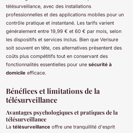
télésurveillance, avec des installations
professionnelles et des applications mobiles pour un
contrôle pratique et instantané. Les tarifs varient
généralement entre 19,99 € et 60 € par mois, selon
les dispositifs et services inclus. Bien que Verisure
soit souvent en tête, ces alternatives présentent des
coûts plus compétitifs tout en conservant des
fonctionnalités essentielles pour une
sécurité à
domicile
efficace.
Bénéfices et limitations de la
télésurveillance
Avantages psychologiques et pratiques de la
télésurveillance
La
télésurveillance
offre une tranquillité d'esprit