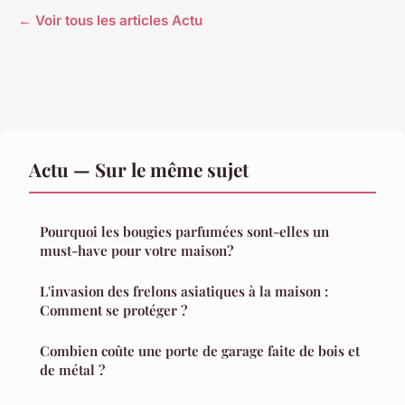
← Voir tous les articles Actu
Actu — Sur le même sujet
Pourquoi les bougies parfumées sont-elles un
must-have pour votre maison?
L'invasion des frelons asiatiques à la maison :
Comment se protéger ?
Combien coûte une porte de garage faite de bois et
de métal ?