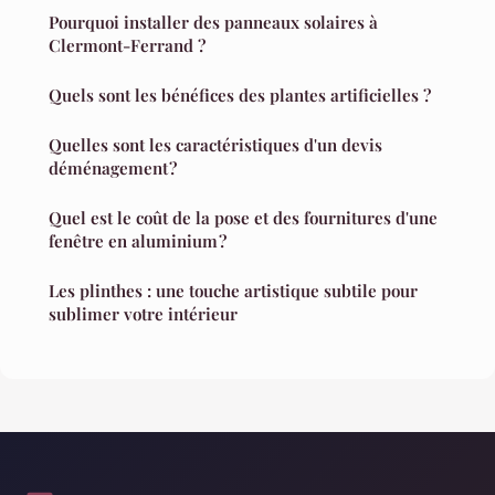
Pourquoi installer des panneaux solaires à
Clermont-Ferrand ?
Quels sont les bénéfices des plantes artificielles ?
Quelles sont les caractéristiques d'un devis
déménagement ?
Quel est le coût de la pose et des fournitures d'une
fenêtre en aluminium ?
Les plinthes : une touche artistique subtile pour
sublimer votre intérieur