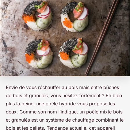
Envie de vous réchauffer au bois mais entre bûches
de bois et granulés, vous hésitez fortement ? Eh bien
plus la peine, une poêle hybride vous propose les
deux. Comme son nom l’indique, un poêle mixte bois
et granulés est un système de chauffage combinant le
bois et les pellets. Tendance actuelle, cet appareil