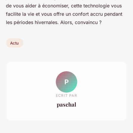
de vous aider à économiser, cette technologie vous
facilite la vie et vous offre un confort accru pendant
les périodes hivernales. Alors, convaincu ?
Actu
P
ECRIT PAR
paschal