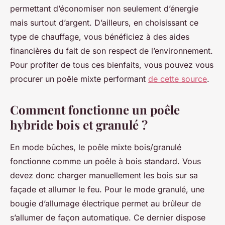
permettant d’économiser non seulement d’énergie
mais surtout d’argent. D’ailleurs, en choisissant ce
type de chauffage, vous bénéficiez à des aides
financières du fait de son respect de l’environnement.
Pour profiter de tous ces bienfaits, vous pouvez vous
procurer un poêle mixte performant
de cette source
.
Comment fonctionne un poêle
hybride bois et granulé ?
En mode bûches, le poêle mixte bois/granulé
fonctionne comme un poêle à bois standard. Vous
devez donc charger manuellement les bois sur sa
façade et allumer le feu. Pour le mode granulé, une
bougie d’allumage électrique permet au brûleur de
s’allumer de façon automatique. Ce dernier dispose