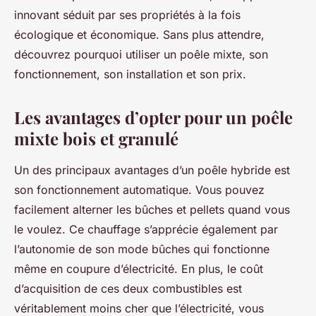
innovant séduit par ses propriétés à la fois
écologique et économique. Sans plus attendre,
découvrez pourquoi utiliser un poêle mixte, son
fonctionnement, son installation et son prix.
Les avantages d’opter pour un poêle
mixte bois et granulé
Un des principaux avantages d’un poêle hybride est
son fonctionnement automatique. Vous pouvez
facilement alterner les bûches et pellets quand vous
le voulez. Ce chauffage s’apprécie également par
l’autonomie de son mode bûches qui fonctionne
même en coupure d’électricité. En plus, le coût
d’acquisition de ces deux combustibles est
véritablement moins cher que l’électricité, vous