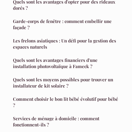
Quels sont les avantages d'opter pour des rideaux
dorés ?
Garde-corps de fenêtre : comment embellir une
façade ?
Les frelons asiatiques : Un défi pour la gestion des
espaces naturels
Quels sont les avantages financiers d'une
installation photovoltaïque à Fameck ?
Quels sont les moyens possibles pour trouver un
installateur de kit solaire ?
Comment choisir le bon lit bébé évolutif pour bébé
?
Services de ménage à domicile : comment
fonctionnent-ils ?