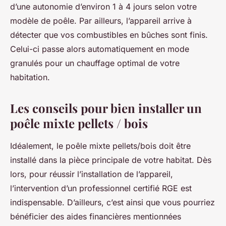
d’une autonomie d’environ 1 à 4 jours selon votre
modèle de poêle. Par ailleurs, l’appareil arrive à
détecter que vos combustibles en bûches sont finis.
Celui-ci passe alors automatiquement en mode
granulés pour un chauffage optimal de votre
habitation.
Les conseils pour bien installer un
poêle mixte pellets / bois
Idéalement, le poêle mixte pellets/bois doit être
installé dans la pièce principale de votre habitat. Dès
lors, pour réussir l’installation de l’appareil,
l’intervention d’un professionnel certifié RGE est
indispensable. D’ailleurs, c’est ainsi que vous pourriez
bénéficier des aides financières mentionnées