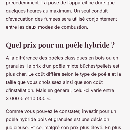
précédemment. La pose de l’appareil ne dure que
quelques heures au maximum. Un seul conduit
d’évacuation des fumées sera utilisé conjointement
entre les deux modes de combustion.
Quel prix pour un poêle hybride ?
A la différence des poêles classiques en bois ou en
granulés, le prix d’un poêle mixte bûches/pellets est
plus cher. Le coût diffère selon le type de poêle et la
taille que vous choisissez ainsi que son coût
d’installation. Mais en général, celui-ci varie entre
3 000 € et 10 000 €.
Comme vous pouvez le constater, investir pour un
poêle hybride bois et granulés est une décision
judicieuse. Et ce, malgré son prix plus élevé. En plus