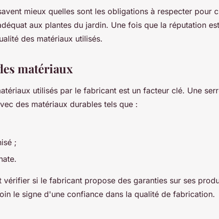
avent mieux quelles sont les obligations à respecter pour c
équat aux plantes du jardin. Une fois que la réputation est
qualité des matériaux utilisés.
 des matériaux
atériaux utilisés par le fabricant est un facteur clé. Une serr
avec des matériaux durables tels que :
isé ;
nate.
t vérifier si le fabricant propose des garanties sur ses produ
loin le signe d'une confiance dans la qualité de fabrication.