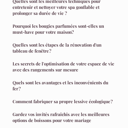
Quelles sont les meilleures techniques pour
entretenir et nettoyer votre spa gonflable et
prolonger sa durée de vie ?
Pourquoi les bougies parfumées sont-elles un
must-have pour votre maison?
Quelles sont les étapes de la rénovation d'un
tableau de fenêtre ?
Les secrets de l'optimisation de votre espace de vie
avec des rangements sur mesure
Quels sont les avantages et les inconvénients du
fer ?
Comment fabriquer sa propre lessive écologique ?
Gardez vos invités rafraîchis avec les meilleures
options de boissons pour votre mariage