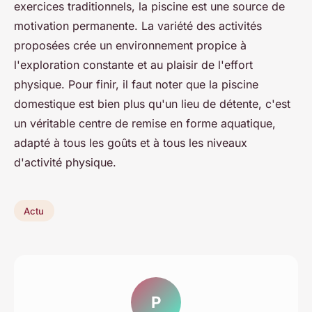
exercices traditionnels, la piscine est une source de
motivation permanente. La variété des activités
proposées crée un environnement propice à
l'exploration constante et au plaisir de l'effort
physique. Pour finir, il faut noter que la piscine
domestique est bien plus qu'un lieu de détente, c'est
un véritable centre de remise en forme aquatique,
adapté à tous les goûts et à tous les niveaux
d'activité physique.
Actu
P