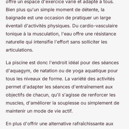
offre un espace d'exercice varié et adapté à tous.
Bien plus qu'un simple moment de détente, la
baignade est une occasion de pratiquer un large
éventail d'activités physiques. Du cardio-vasculaire
tonique à la musculation, l'eau offre une résistance
naturelle qui intensifie l'effort sans solliciter les
articulations.
La piscine est donc l'endroit idéal pour des séances
d'aquagym, de natation ou de yoga aquatique pour
tous les niveaux de forme. La variété des activités
permet d'adapter les séances d'entraînement aux
objectifs de chacun, qu'il s'agisse de renforcer les
muscles, d'améliorer la souplesse ou simplement de
maintenir un mode de vie actif.
En plus d'offrir une alternative rafraîchissante aux