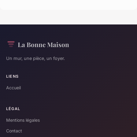
La Bonne Maison
Un mur, une pièce, un foyer.
LIENS
Accueil
LÉGAL
Mentions légales
Contact