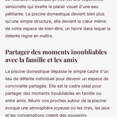
sensorielle qui éveille le plaisir visuel d'une eau
pétillante. La piscine domestique devient bien plus
qu'une simple structure, elle devient le cœur même
de votre espace de bien-être, un havre dans lequel la
détente règne en maître.
Partager des moments inoubliables
avec la famille et les amis
La piscine domestique dépasse le simple cadre d'un
lieu de détente individuel pour devenir un espace de
convivialité partagée. Elle est le cadre idéal pour
partager des moments inoubliables en famille ou
entre amis. Réunir vos proches autour de la piscine
évoque une atmosphère joyeuse où les rires, les jeux
et les conversations créent des souvenirs