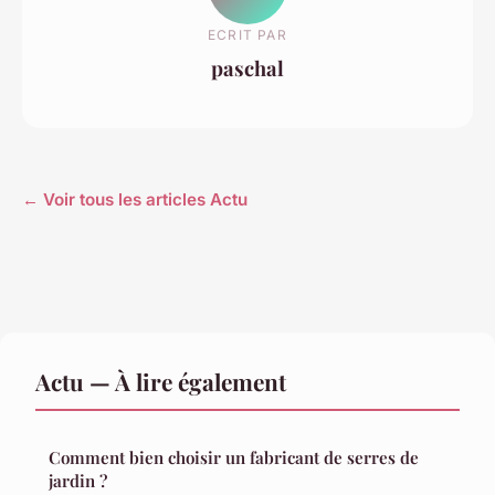
ECRIT PAR
paschal
← Voir tous les articles Actu
Actu — À lire également
Comment bien choisir un fabricant de serres de
jardin ?