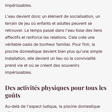
impérissables.
L'eau devient donc un élément de socialisation, un
terrain de jeu où enfants et adultes peuvent se
retrouver. Le temps passé dans l'eau tisse des liens
affectifs et renforce les relations. Cela crée une
véritable oasis de bonheur familial. Pour finir, la
piscine domestique devient bien plus qu'une simple
installation, elle devient un lieu où la convivialité
prend vie et où se créent des souvenirs
impérissables.
Des activités physiques pour tous les
goûts
Au-delà de l'aspect ludique, la piscine domestique