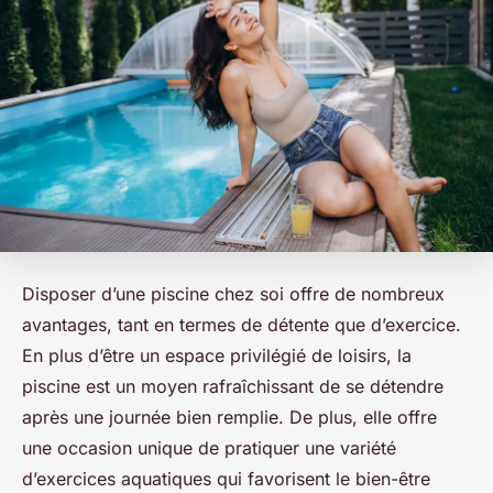
Disposer d’une piscine chez soi offre de nombreux
avantages, tant en termes de détente que d’exercice.
En plus d’être un espace privilégié de loisirs, la
piscine est un moyen rafraîchissant de se détendre
après une journée bien remplie. De plus, elle offre
une occasion unique de pratiquer une variété
d’exercices aquatiques qui favorisent le bien-être