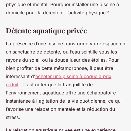
physique et mental. Pourquoi installer une piscine à
domicile pour la détente et l’activité physique ?
Détente aquatique privée
La présence d’une piscine transforme votre espace en
un sanctuaire de détente, où l’eau scintille sous les
rayons du soleil ou la douce lueur des étoiles. Pour
bien profiter de cette métamorphose, il peut être
intéressant d'
acheter une piscine à coque à prix
réduit
. Il faut noter que la tranquillité de
l'environnement aquatique offre une échappatoire
instantanée à l'agitation de la vie quotidienne, ce qui
favorise une relaxation mentale et la réduction du
stress.
La relaxation aquatique privée est une expérience