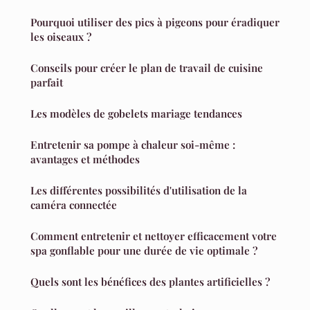
Pourquoi utiliser des pics à pigeons pour éradiquer
les oiseaux ?
Conseils pour créer le plan de travail de cuisine
parfait
Les modèles de gobelets mariage tendances
Entretenir sa pompe à chaleur soi-même :
avantages et méthodes
Les différentes possibilités d'utilisation de la
caméra connectée
Comment entretenir et nettoyer efficacement votre
spa gonflable pour une durée de vie optimale ?
Quels sont les bénéfices des plantes artificielles ?