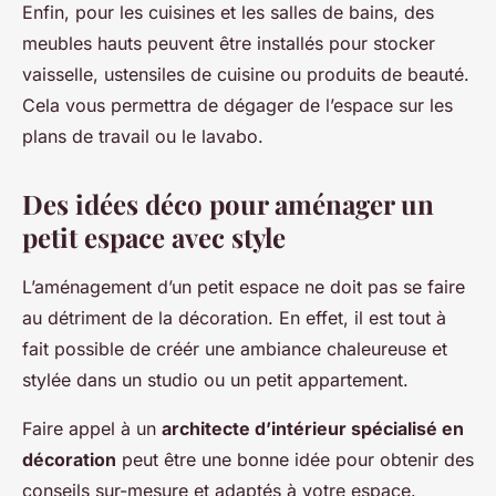
Enfin, pour les cuisines et les salles de bains, des
meubles hauts peuvent être installés pour stocker
vaisselle, ustensiles de cuisine ou produits de beauté.
Cela vous permettra de dégager de l’espace sur les
plans de travail ou le lavabo.
Des idées déco pour aménager un
petit espace avec style
L’aménagement d’un petit espace ne doit pas se faire
au détriment de la décoration. En effet, il est tout à
fait possible de créér une ambiance chaleureuse et
stylée dans un studio ou un petit appartement.
Faire appel à un
architecte d’intérieur spécialisé en
décoration
peut être une bonne idée pour obtenir des
conseils sur-mesure et adaptés à votre espace.