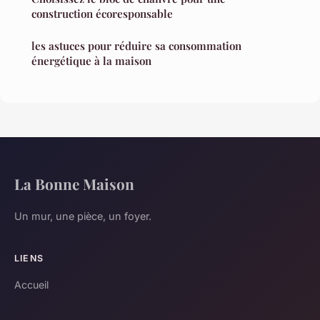
construction écoresponsable
les astuces pour réduire sa consommation
énergétique à la maison
La Bonne Maison
Un mur, une pièce, un foyer.
LIENS
Accueil