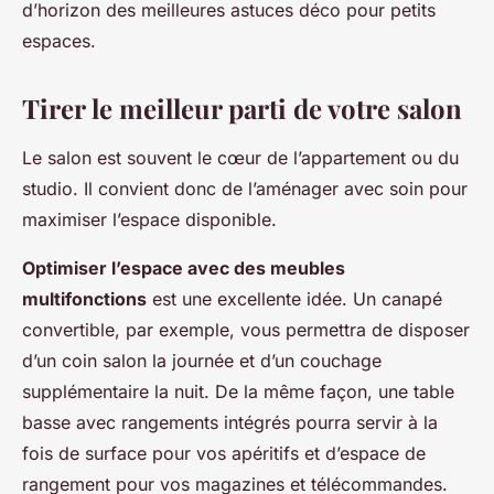
d’horizon des meilleures astuces déco pour petits
espaces.
Tirer le meilleur parti de votre salon
Le salon est souvent le cœur de l’appartement ou du
studio. Il convient donc de l’aménager avec soin pour
maximiser l’espace disponible.
Optimiser l’espace avec des meubles
multifonctions
est une excellente idée. Un canapé
convertible, par exemple, vous permettra de disposer
d’un coin salon la journée et d’un couchage
supplémentaire la nuit. De la même façon, une table
basse avec rangements intégrés pourra servir à la
fois de surface pour vos apéritifs et d’espace de
rangement pour vos magazines et télécommandes.