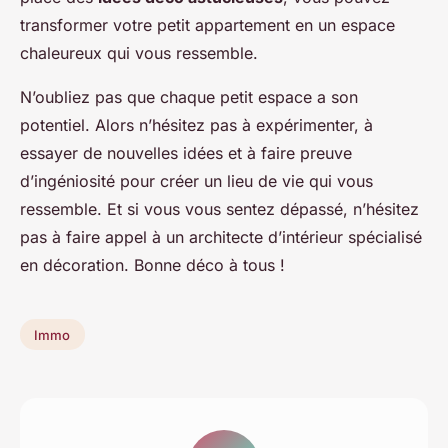
transformer votre petit appartement en un espace
chaleureux qui vous ressemble.
N’oubliez pas que chaque petit espace a son
potentiel. Alors n’hésitez pas à expérimenter, à
essayer de nouvelles idées et à faire preuve
d’ingéniosité pour créer un lieu de vie qui vous
ressemble. Et si vous vous sentez dépassé, n’hésitez
pas à faire appel à un architecte d’intérieur spécialisé
en décoration. Bonne déco à tous !
Immo