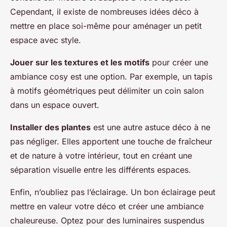
Cependant, il existe de nombreuses idées déco à
mettre en place soi-même pour aménager un petit
espace avec style.
Jouer sur les textures et les motifs
pour créer une
ambiance cosy est une option. Par exemple, un tapis
à motifs géométriques peut délimiter un coin salon
dans un espace ouvert.
Installer des plantes
est une autre astuce déco à ne
pas négliger. Elles apportent une touche de fraîcheur
et de nature à votre intérieur, tout en créant une
séparation visuelle entre les différents espaces.
Enfin, n’oubliez pas l’éclairage. Un bon éclairage peut
mettre en valeur votre déco et créer une ambiance
chaleureuse. Optez pour des luminaires suspendus