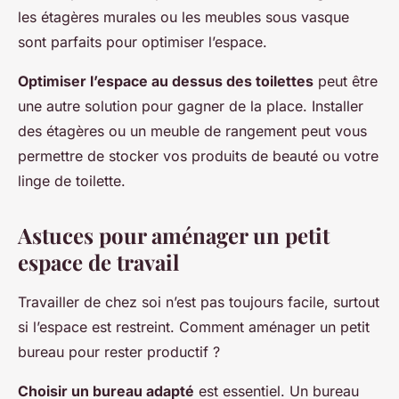
les étagères murales ou les meubles sous vasque
sont parfaits pour optimiser l’espace.
Optimiser l’espace au dessus des toilettes
peut être
une autre solution pour gagner de la place. Installer
des étagères ou un meuble de rangement peut vous
permettre de stocker vos produits de beauté ou votre
linge de toilette.
Astuces pour aménager un petit
espace de travail
Travailler de chez soi n’est pas toujours facile, surtout
si l’espace est restreint. Comment aménager un petit
bureau pour rester productif ?
Choisir un bureau adapté
est essentiel. Un bureau