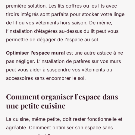
première solution. Les lits coffres ou les lits avec
tiroirs intégrés sont parfaits pour stocker votre linge
de lit ou vos vêtements hors saison. De même,
l’installation d’étagères au-dessus du lit peut vous
permettre de dégager de l’espace au sol.
Optimiser l’espace mural
est une autre astuce à ne
pas négliger. L’installation de patères sur vos murs
peut vous aider à suspendre vos vêtements ou
accessoires sans encombrer le sol.
Comment organiser l’espace dans
une petite cuisine
La cuisine, même petite, doit rester fonctionnelle et
agréable. Comment optimiser son espace sans