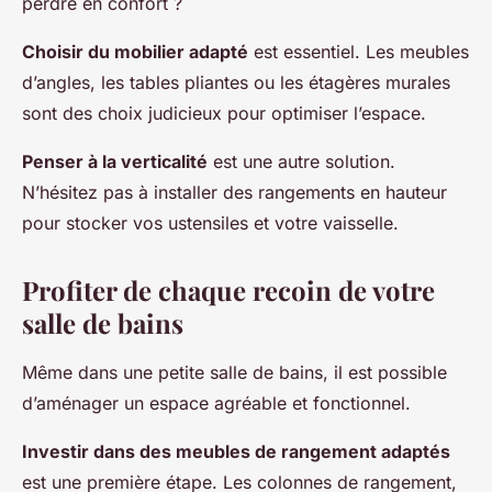
perdre en confort ?
Choisir du mobilier adapté
est essentiel. Les meubles
d’angles, les tables pliantes ou les étagères murales
sont des choix judicieux pour optimiser l’espace.
Penser à la verticalité
est une autre solution.
N’hésitez pas à installer des rangements en hauteur
pour stocker vos ustensiles et votre vaisselle.
Profiter de chaque recoin de votre
salle de bains
Même dans une petite salle de bains, il est possible
d’aménager un espace agréable et fonctionnel.
Investir dans des meubles de rangement adaptés
est une première étape. Les colonnes de rangement,