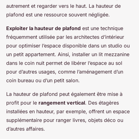
autrement et regarder vers le haut. La hauteur de
plafond est une ressource souvent négligée.
Exploiter la hauteur de plafond
est une technique
fréquemment utilisée par les architectes d’intérieur
pour optimiser l’espace disponible dans un studio ou
un petit appartement. Ainsi, installer un lit mezzanine
dans le coin nuit permet de libérer l’espace au sol
pour d’autres usages, comme l’aménagement d’un
coin bureau ou d’un petit salon.
La hauteur de plafond peut également être mise à
profit pour le
rangement vertical
. Des étagères
installées en hauteur, par exemple, offrent un espace
supplémentaire pour ranger livres, objets déco ou
d’autres affaires.