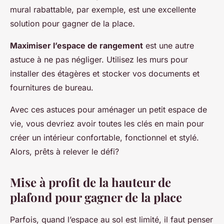
mural rabattable, par exemple, est une excellente
solution pour gagner de la place.
Maximiser l’espace de rangement
est une autre
astuce à ne pas négliger. Utilisez les murs pour
installer des étagères et stocker vos documents et
fournitures de bureau.
Avec ces astuces pour aménager un petit espace de
vie, vous devriez avoir toutes les clés en main pour
créer un intérieur confortable, fonctionnel et stylé.
Alors, prêts à relever le défi?
Mise à profit de la hauteur de
plafond pour gagner de la place
Parfois, quand l’espace au sol est limité, il faut penser