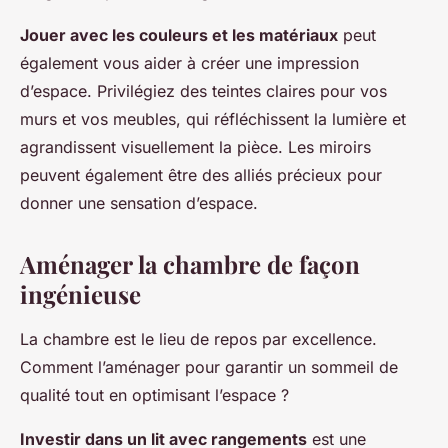
Jouer avec les couleurs et les matériaux
peut
également vous aider à créer une impression
d’espace. Privilégiez des teintes claires pour vos
murs et vos meubles, qui réfléchissent la lumière et
agrandissent visuellement la pièce. Les miroirs
peuvent également être des alliés précieux pour
donner une sensation d’espace.
Aménager la chambre de façon
ingénieuse
La chambre est le lieu de repos par excellence.
Comment l’aménager pour garantir un sommeil de
qualité tout en optimisant l’espace ?
Investir dans un lit avec rangements
est une