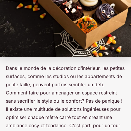
Dans le monde de la décoration d’intérieur, les petites
surfaces, comme les studios ou les appartements de
petite taille, peuvent parfois sembler un défi.
Comment faire pour aménager un espace restreint
sans sacrifier le style ou le confort? Pas de panique !
Il existe une multitude de solutions ingénieuses pour
optimiser chaque mètre carré tout en créant une
ambiance cosy et tendance. C’est parti pour un tour