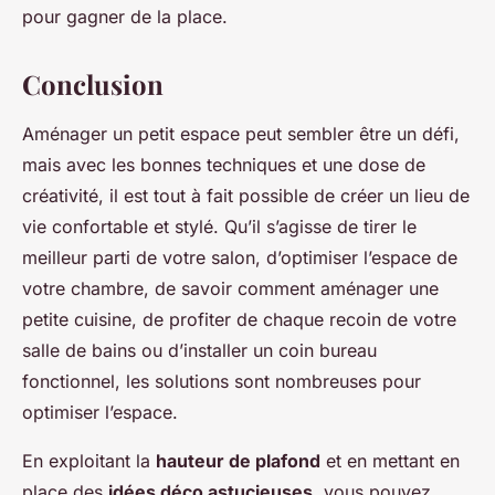
pour gagner de la place.
Conclusion
Aménager un petit espace peut sembler être un défi,
mais avec les bonnes techniques et une dose de
créativité, il est tout à fait possible de créer un lieu de
vie confortable et stylé. Qu’il s’agisse de tirer le
meilleur parti de votre salon, d’optimiser l’espace de
votre chambre, de savoir comment aménager une
petite cuisine, de profiter de chaque recoin de votre
salle de bains ou d’installer un coin bureau
fonctionnel, les solutions sont nombreuses pour
optimiser l’espace.
En exploitant la
hauteur de plafond
et en mettant en
place des
idées déco astucieuses
, vous pouvez