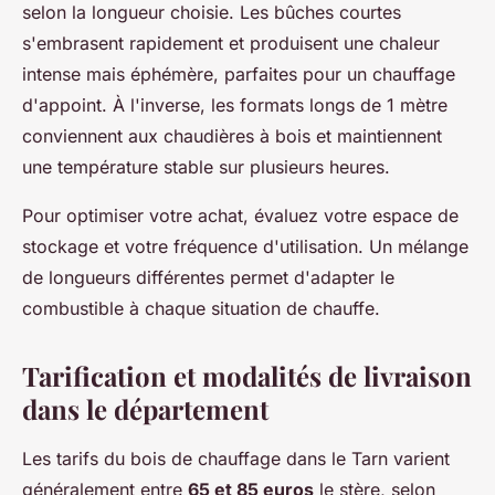
selon la longueur choisie. Les bûches courtes
s'embrasent rapidement et produisent une chaleur
intense mais éphémère, parfaites pour un chauffage
d'appoint. À l'inverse, les formats longs de 1 mètre
conviennent aux chaudières à bois et maintiennent
une température stable sur plusieurs heures.
Pour optimiser votre achat, évaluez votre espace de
stockage et votre fréquence d'utilisation. Un mélange
de longueurs différentes permet d'adapter le
combustible à chaque situation de chauffe.
Tarification et modalités de livraison
dans le département
Les tarifs du bois de chauffage dans le Tarn varient
généralement entre
65 et 85 euros
le stère, selon