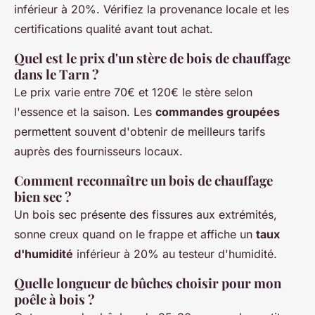
inférieur à 20%. Vérifiez la provenance locale et les
certifications qualité avant tout achat.
Quel est le prix d'un stère de bois de chauffage
dans le Tarn ?
Le prix varie entre 70€ et 120€ le stère selon
l'essence et la saison. Les
commandes groupées
permettent souvent d'obtenir de meilleurs tarifs
auprès des fournisseurs locaux.
Comment reconnaître un bois de chauffage
bien sec ?
Un bois sec présente des fissures aux extrémités,
sonne creux quand on le frappe et affiche un
taux
d'humidité
inférieur à 20% au testeur d'humidité.
Quelle longueur de bûches choisir pour mon
poêle à bois ?