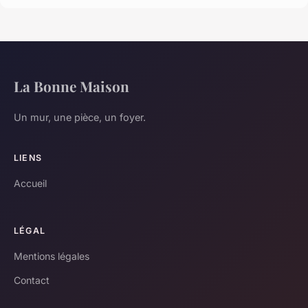
La Bonne Maison
Un mur, une pièce, un foyer.
LIENS
Accueil
LÉGAL
Mentions légales
Contact