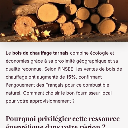
Le
bois de chauffage tarnais
combine écologie et
économies grâce à sa proximité géographique et sa
qualité reconnue. Selon l'INSEE, les ventes de bois de
chauffage ont augmenté de
15%
, confirmant
l'engouement des Français pour ce combustible
naturel. Comment choisir le bon fournisseur local
pour votre approvisionnement ?
Pourquoi privilégier cette ressource
énergétique dans votre région ?