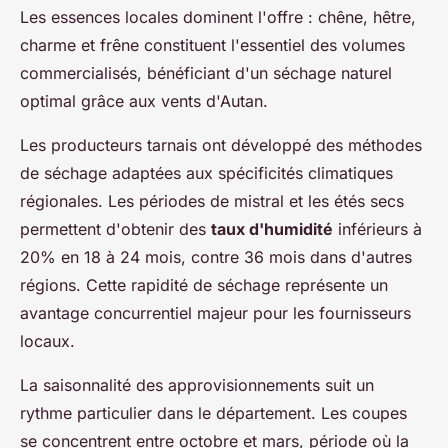
Les essences locales dominent l'offre : chêne, hêtre,
charme et frêne constituent l'essentiel des volumes
commercialisés, bénéficiant d'un séchage naturel
optimal grâce aux vents d'Autan.
Les producteurs tarnais ont développé des méthodes
de séchage adaptées aux spécificités climatiques
régionales. Les périodes de mistral et les étés secs
permettent d'obtenir des
taux d'humidité
inférieurs à
20% en 18 à 24 mois, contre 36 mois dans d'autres
régions. Cette rapidité de séchage représente un
avantage concurrentiel majeur pour les fournisseurs
locaux.
La saisonnalité des approvisionnements suit un
rythme particulier dans le département. Les coupes
se concentrent entre octobre et mars, période où la