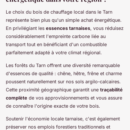
Le choix du bois de chauffage local dans le Tarn
représente bien plus qu'un simple achat énergétique.
En privilégiant les
essences tarnaises
, vous réduisez
considérablement l'empreinte carbone liée au
transport tout en bénéficiant d'un combustible
parfaitement adapté à votre climat régional.
Les forêts du Tarn offrent une diversité remarquable
d'essences de qualité : chêne, hêtre, frêne et charme
poussent naturellement sur nos sols argilo-calcaires.
Cette proximité géographique garantit une
traçabilité
complète
de vos approvisionnements et vous assure
de connaître l'origine exacte de votre bois.
Soutenir l'économie locale tarnaise, c'est également
préserver nos emplois forestiers traditionnels et