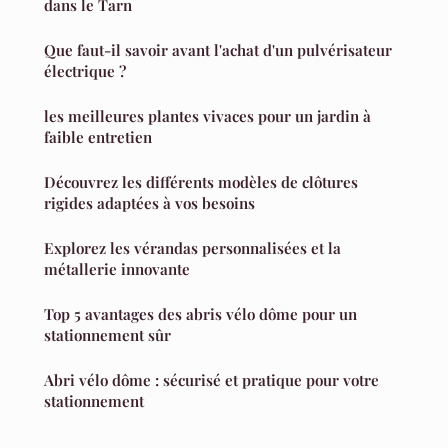
dans le Tarn
Que faut-il savoir avant l'achat d'un pulvérisateur
électrique ?
les meilleures plantes vivaces pour un jardin à
faible entretien
Découvrez les différents modèles de clôtures
rigides adaptées à vos besoins
Explorez les vérandas personnalisées et la
métallerie innovante
Top 5 avantages des abris vélo dôme pour un
stationnement sûr
Abri vélo dôme : sécurisé et pratique pour votre
stationnement