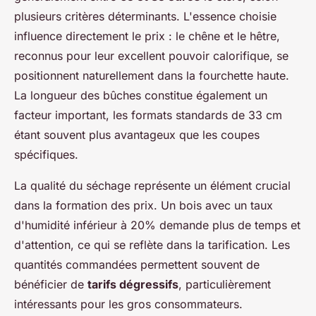
plusieurs critères déterminants. L'essence choisie
influence directement le prix : le chêne et le hêtre,
reconnus pour leur excellent pouvoir calorifique, se
positionnent naturellement dans la fourchette haute.
La longueur des bûches constitue également un
facteur important, les formats standards de 33 cm
étant souvent plus avantageux que les coupes
spécifiques.
La qualité du séchage représente un élément crucial
dans la formation des prix. Un bois avec un taux
d'humidité inférieur à 20% demande plus de temps et
d'attention, ce qui se reflète dans la tarification. Les
quantités commandées permettent souvent de
bénéficier de
tarifs dégressifs
, particulièrement
intéressants pour les gros consommateurs.