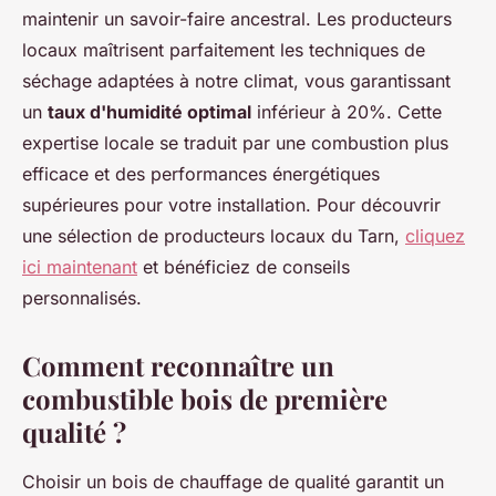
maintenir un savoir-faire ancestral. Les producteurs
locaux maîtrisent parfaitement les techniques de
séchage adaptées à notre climat, vous garantissant
un
taux d'humidité optimal
inférieur à 20%. Cette
expertise locale se traduit par une combustion plus
efficace et des performances énergétiques
supérieures pour votre installation. Pour découvrir
une sélection de producteurs locaux du Tarn,
cliquez
ici maintenant
et bénéficiez de conseils
personnalisés.
Comment reconnaître un
combustible bois de première
qualité ?
Choisir un bois de chauffage de qualité garantit un