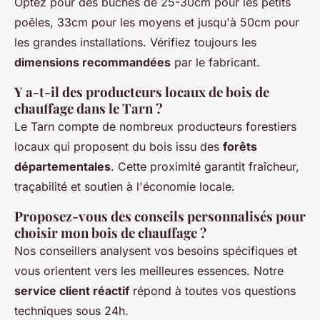
Optez pour des bûches de 25-30cm pour les petits
poêles, 33cm pour les moyens et jusqu'à 50cm pour
les grandes installations. Vérifiez toujours les
dimensions recommandées
par le fabricant.
Y a-t-il des producteurs locaux de bois de
chauffage dans le Tarn ?
Le Tarn compte de nombreux producteurs forestiers
locaux qui proposent du bois issu des
forêts
départementales
. Cette proximité garantit fraîcheur,
traçabilité et soutien à l'économie locale.
Proposez-vous des conseils personnalisés pour
choisir mon bois de chauffage ?
Nos conseillers analysent vos besoins spécifiques et
vous orientent vers les meilleures essences. Notre
service client réactif
répond à toutes vos questions
techniques sous 24h.