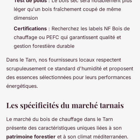
Test de poids
: Le bois sec sera notablement plus
léger qu'un bois fraîchement coupé de même
dimension
Certifications
: Recherchez les labels NF Bois de
chauffage ou PEFC qui garantissent qualité et
gestion forestière durable
Dans le Tarn, nos fournisseurs locaux respectent
scrupuleusement ce standard d'humidité et proposent
des essences sélectionnées pour leurs performances
énergétiques.
Les spécificités du marché tarnais
Le marché du bois de chauffage dans le Tarn
présente des caractéristiques uniques liées à son
patrimoine forestier
et à son climat méditerranéen.