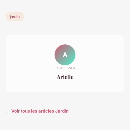
jardin
A
ECRIT PAR
Arielle
← Voir tous les articles Jardin