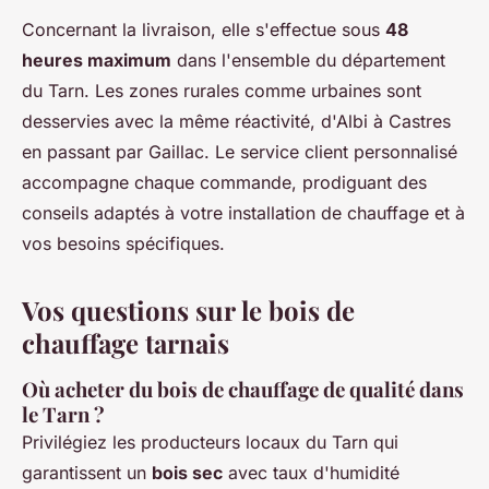
Concernant la livraison, elle s'effectue sous
48
heures maximum
dans l'ensemble du département
du Tarn. Les zones rurales comme urbaines sont
desservies avec la même réactivité, d'Albi à Castres
en passant par Gaillac. Le service client personnalisé
accompagne chaque commande, prodiguant des
conseils adaptés à votre installation de chauffage et à
vos besoins spécifiques.
Vos questions sur le bois de
chauffage tarnais
Où acheter du bois de chauffage de qualité dans
le Tarn ?
Privilégiez les producteurs locaux du Tarn qui
garantissent un
bois sec
avec taux d'humidité