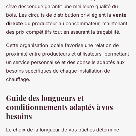
sève descendue garantit une meilleure qualité du
bois. Les circuits de distribution privilégient la
vente
directe
du producteur au consommateur, maintenant
des prix compétitifs tout en assurant la traçabilité.
Cette organisation locale favorise une relation de
proximité entre producteurs et utilisateurs, permettant
un service personnalisé et des conseils adaptés aux
besoins spécifiques de chaque installation de
chauffage.
Guide des longueurs et
conditionnements adaptés à vos
besoins
Le choix de la longueur de vos bûches détermine