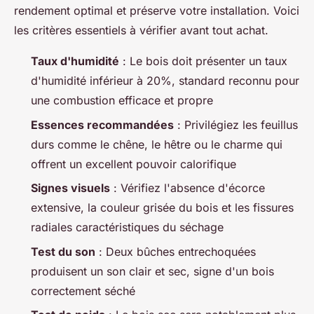
rendement optimal et préserve votre installation. Voici
les critères essentiels à vérifier avant tout achat.
Taux d'humidité
: Le bois doit présenter un taux
d'humidité inférieur à 20%, standard reconnu pour
une combustion efficace et propre
Essences recommandées
: Privilégiez les feuillus
durs comme le chêne, le hêtre ou le charme qui
offrent un excellent pouvoir calorifique
Signes visuels
: Vérifiez l'absence d'écorce
extensive, la couleur grisée du bois et les fissures
radiales caractéristiques du séchage
Test du son
: Deux bûches entrechoquées
produisent un son clair et sec, signe d'un bois
correctement séché