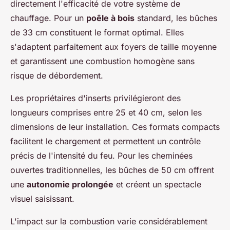
directement l'efficacité de votre système de
chauffage. Pour un
poêle à bois
standard, les bûches
de 33 cm constituent le format optimal. Elles
s'adaptent parfaitement aux foyers de taille moyenne
et garantissent une combustion homogène sans
risque de débordement.
Les propriétaires d'inserts privilégieront des
longueurs comprises entre 25 et 40 cm, selon les
dimensions de leur installation. Ces formats compacts
facilitent le chargement et permettent un contrôle
précis de l'intensité du feu. Pour les cheminées
ouvertes traditionnelles, les bûches de 50 cm offrent
une
autonomie prolongée
et créent un spectacle
visuel saisissant.
L'impact sur la combustion varie considérablement