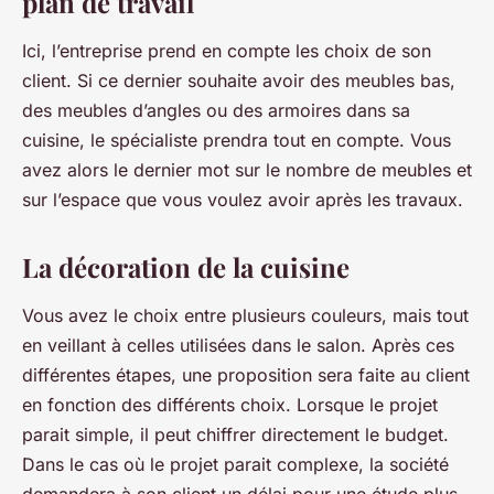
plan de travail
Ici, l’entreprise prend en compte les choix de son
client. Si ce dernier souhaite avoir des meubles bas,
des meubles d’angles ou des armoires dans sa
cuisine, le spécialiste prendra tout en compte. Vous
avez alors le dernier mot sur le nombre de meubles et
sur l’espace que vous voulez avoir après les travaux.
La décoration de la cuisine
Vous avez le choix entre plusieurs couleurs, mais tout
en veillant à celles utilisées dans le salon. Après ces
différentes étapes, une proposition sera faite au client
en fonction des différents choix. Lorsque le projet
parait simple, il peut chiffrer directement le budget.
Dans le cas où le projet parait complexe, la société
demandera à son client un délai pour une étude plus