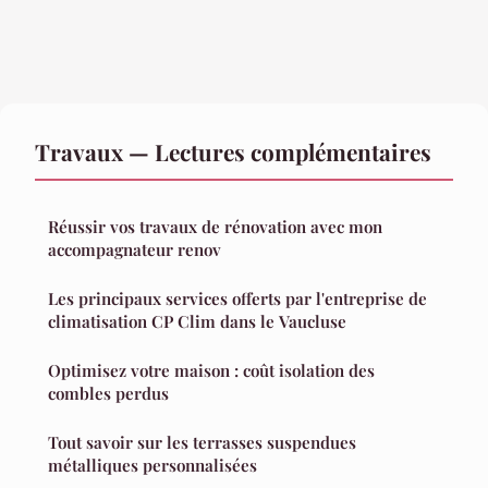
Travaux — Lectures complémentaires
Réussir vos travaux de rénovation avec mon
accompagnateur renov
Les principaux services offerts par l'entreprise de
climatisation CP Clim dans le Vaucluse
Optimisez votre maison : coût isolation des
combles perdus
Tout savoir sur les terrasses suspendues
métalliques personnalisées