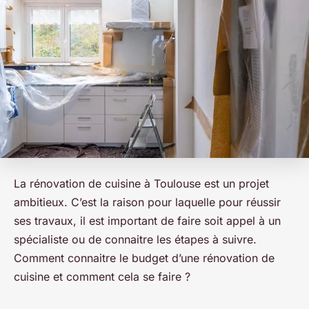
La rénovation de cuisine à Toulouse est un projet
ambitieux. C’est la raison pour laquelle pour réussir
ses travaux, il est important de faire soit appel à un
spécialiste ou de connaitre les étapes à suivre.
Comment connaitre le budget d’une rénovation de
cuisine et comment cela se faire ?