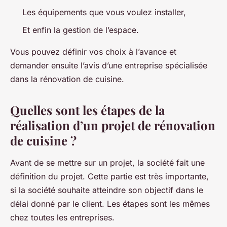
Les équipements que vous voulez installer,
Et enfin la gestion de l’espace.
Vous pouvez définir vos choix à l’avance et
demander ensuite l’avis d’une entreprise spécialisée
dans la rénovation de cuisine.
Quelles sont les étapes de la
réalisation d’un projet de rénovation
de cuisine ?
Avant de se mettre sur un projet, la société fait une
définition du projet. Cette partie est très importante,
si la société souhaite atteindre son objectif dans le
délai donné par le client. Les étapes sont les mêmes
chez toutes les entreprises.