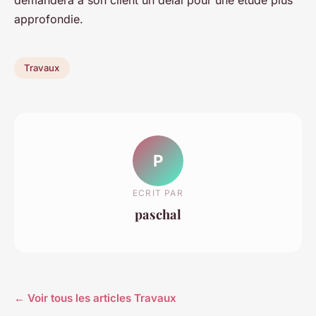
approfondie.
Travaux
P
ECRIT PAR
paschal
← Voir tous les articles Travaux