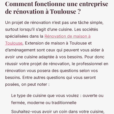
Comment fonctionne une entreprise
de rénovation à Toulouse ?
Un projet de rénovation n’est pas une tâche simple,
surtout lorsqu’il s’agit d’une cuisine. Les sociétés
spécialisées dans la
Rénovation de maison à
Toulouse
, Extension de maison à Toulouse et
d’aménagement sont ceux qui peuvent vous aider à
avoir une cuisine adaptée à vos besoins. Pour donc
réussir votre projet de rénovation, le professionnel en
rénovation vous posera des questions selon vos
besoins. Entre autres questions qui vous seront
posées, on peut noter :
Le type de cuisine que vous voulez : ouverte ou
fermée, moderne ou traditionnelle
Souhaitez-vous avoir un coin dans votre cuisine,