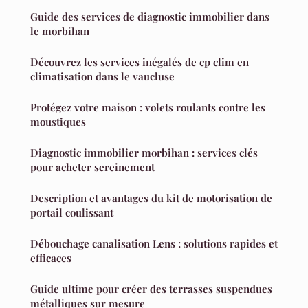
Guide des services de diagnostic immobilier dans
le morbihan
Découvrez les services inégalés de cp clim en
climatisation dans le vaucluse
Protégez votre maison : volets roulants contre les
moustiques
Diagnostic immobilier morbihan : services clés
pour acheter sereinement
Description et avantages du kit de motorisation de
portail coulissant
Débouchage canalisation Lens : solutions rapides et
efficaces
Guide ultime pour créer des terrasses suspendues
métalliques sur mesure