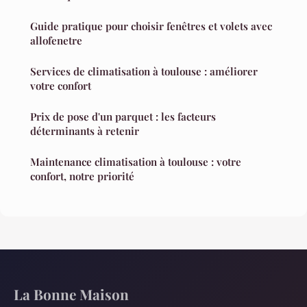
Guide pratique pour choisir fenêtres et volets avec
allofenetre
Services de climatisation à toulouse : améliorer
votre confort
Prix de pose d'un parquet : les facteurs
déterminants à retenir
Maintenance climatisation à toulouse : votre
confort, notre priorité
La Bonne Maison