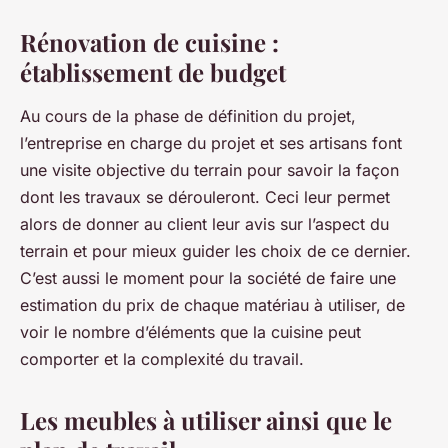
Rénovation de cuisine :
établissement de budget
Au cours de la phase de définition du projet,
l’entreprise en charge du projet et ses artisans font
une visite objective du terrain pour savoir la façon
dont les travaux se dérouleront. Ceci leur permet
alors de donner au client leur avis sur l’aspect du
terrain et pour mieux guider les choix de ce dernier.
C’est aussi le moment pour la société de faire une
estimation du prix de chaque matériau à utiliser, de
voir le nombre d’éléments que la cuisine peut
comporter et la complexité du travail.
Les meubles à utiliser ainsi que le