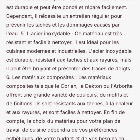
est durable et peut être poncé et réparé facilement.
Cependant, il nécessite un entretien régulier pour
prévenir les taches et les dommages causés par
l'eau. 5. L'acier inoxydable : Ce matériau est très
résistant et facile à nettoyer. Il est idéal pour les
cuisines modernes et industrielles. L'acier inoxydable
est durable, résistant aux taches et aux rayures, mais
il peut être bruyant et présenter des traces de doigts.
6. Les matériaux composites : Les matériaux
composites tels que le Corian, le Dekton ou l'Arborite
offrent une grande variété de couleurs, de motifs et
de finitions. Ils sont résistants aux taches, à la chaleur
et aux rayures, et sont faciles à nettoyer. En fin de
compte, le choix du matériau pour votre plan de
travail de cuisine dépendra de vos préférences
esthétiques, de votre budget et de vos besoins en