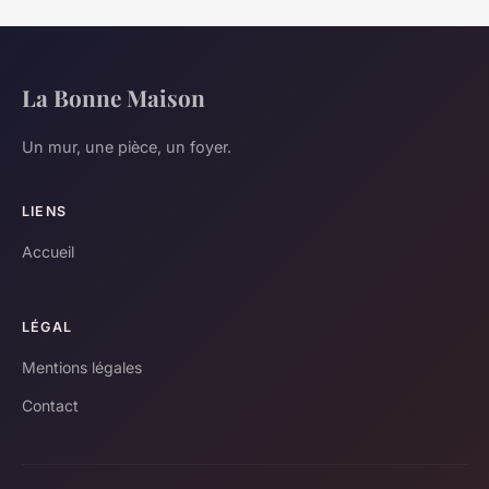
La Bonne Maison
Un mur, une pièce, un foyer.
LIENS
Accueil
LÉGAL
Mentions légales
Contact