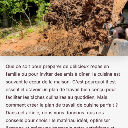
Que ce soit pour préparer de délicieux repas en
famille ou pour inviter des amis à dîner, la cuisine est
souvent le cœur de la maison. C'est pourquoi il est
essentiel d'avoir un plan de travail bien conçu pour
faciliter les tâches culinaires au quotidien. Mais
comment créer le plan de travail de cuisine parfait ?
Dans cet article, nous vous donnons tous nos
conseils pour choisir le matériau idéal, optimiser