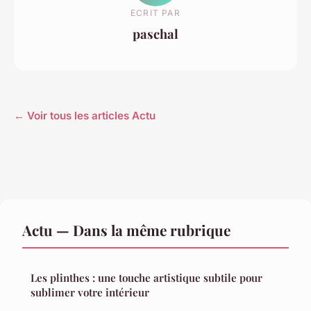
ECRIT PAR
paschal
← Voir tous les articles Actu
Actu — Dans la même rubrique
Les plinthes : une touche artistique subtile pour
sublimer votre intérieur