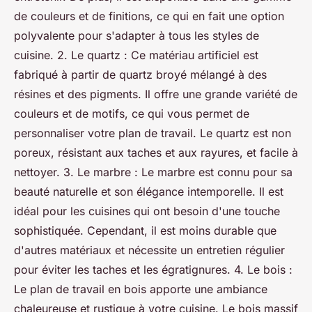
de couleurs et de finitions, ce qui en fait une option
polyvalente pour s'adapter à tous les styles de
cuisine. 2. Le quartz : Ce matériau artificiel est
fabriqué à partir de quartz broyé mélangé à des
résines et des pigments. Il offre une grande variété de
couleurs et de motifs, ce qui vous permet de
personnaliser votre plan de travail. Le quartz est non
poreux, résistant aux taches et aux rayures, et facile à
nettoyer. 3. Le marbre : Le marbre est connu pour sa
beauté naturelle et son élégance intemporelle. Il est
idéal pour les cuisines qui ont besoin d'une touche
sophistiquée. Cependant, il est moins durable que
d'autres matériaux et nécessite un entretien régulier
pour éviter les taches et les égratignures. 4. Le bois :
Le plan de travail en bois apporte une ambiance
chaleureuse et rustique à votre cuisine. Le bois massif