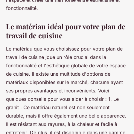
l'espace et créer une harmonie entre esthétisme et
fonctionnalité.
Le matériau idéal pour votre plan de
travail de cuisine
Le matériau que vous choisissez pour votre plan de
travail de cuisine joue un rôle crucial dans la
fonctionnalité et l'esthétique globale de votre espace
de cuisine. Il existe une multitude d'options de
matériaux disponibles sur le marché, chacune ayant
ses propres avantages et inconvénients. Voici
quelques conseils pour vous aider à choisir : 1. Le
granit : Ce matériau naturel est non seulement
durable, mais il offre également une belle apparence.
Il est résistant aux rayures, à la chaleur et facile à
entretenir. De plus, il est disponible dans une gamme