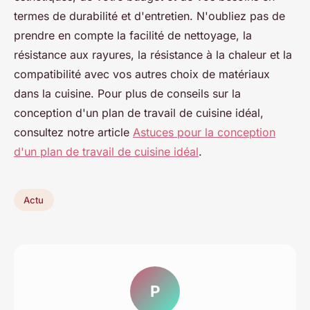
termes de durabilité et d'entretien. N'oubliez pas de
prendre en compte la facilité de nettoyage, la
résistance aux rayures, la résistance à la chaleur et la
compatibilité avec vos autres choix de matériaux
dans la cuisine. Pour plus de conseils sur la
conception d'un plan de travail de cuisine idéal,
consultez notre article
Astuces pour la conception
d'un plan de travail de cuisine idéal
.
Actu
P