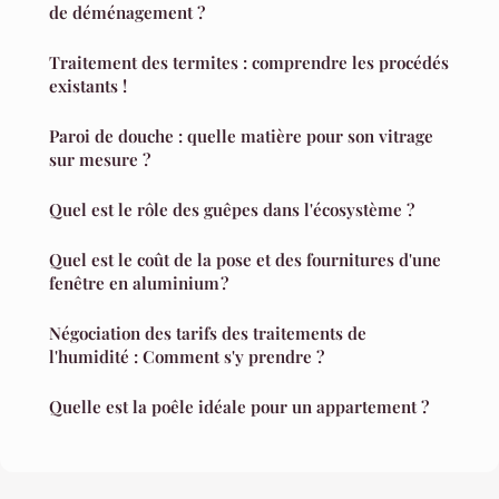
de déménagement ?
Traitement des termites : comprendre les procédés
existants !
Paroi de douche : quelle matière pour son vitrage
sur mesure ?
Quel est le rôle des guêpes dans l'écosystème ?
Quel est le coût de la pose et des fournitures d'une
fenêtre en aluminium ?
Négociation des tarifs des traitements de
l'humidité : Comment s'y prendre ?
Quelle est la poêle idéale pour un appartement ?