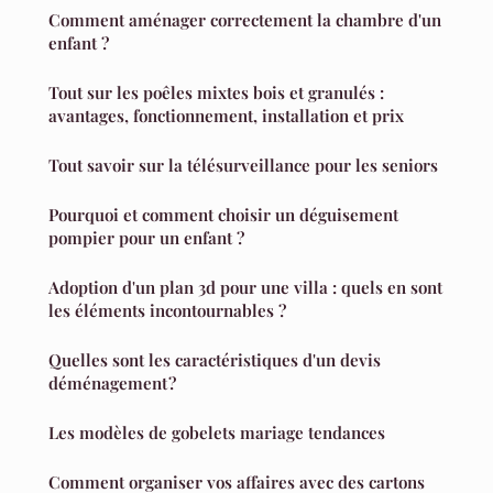
Comment aménager correctement la chambre d'un
enfant ?
Tout sur les poêles mixtes bois et granulés :
avantages, fonctionnement, installation et prix
Tout savoir sur la télésurveillance pour les seniors
Pourquoi et comment choisir un déguisement
pompier pour un enfant ?
Adoption d'un plan 3d pour une villa : quels en sont
les éléments incontournables ?
Quelles sont les caractéristiques d'un devis
déménagement ?
Les modèles de gobelets mariage tendances
Comment organiser vos affaires avec des cartons